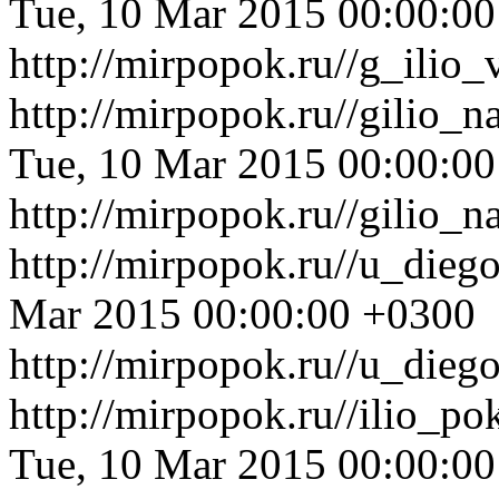
Tue, 10 Mar 2015 00:00:0
http://mirpopok.ru//g_ilio
http://mirpopok.ru//gilio_
Tue, 10 Mar 2015 00:00:0
http://mirpopok.ru//gilio_
http://mirpopok.ru//u_dieg
Mar 2015 00:00:00 +0300
http://mirpopok.ru//u_dieg
http://mirpopok.ru//ilio_
Tue, 10 Mar 2015 00:00:0