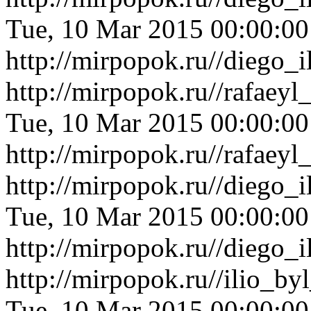
Tue, 10 Mar 2015 00:00:0
http://mirpopok.ru//diego_
http://mirpopok.ru//rafaey
Tue, 10 Mar 2015 00:00:0
http://mirpopok.ru//rafaey
http://mirpopok.ru//diego
Tue, 10 Mar 2015 00:00:0
http://mirpopok.ru//diego
http://mirpopok.ru//ilio_b
Tue, 10 Mar 2015 00:00:0