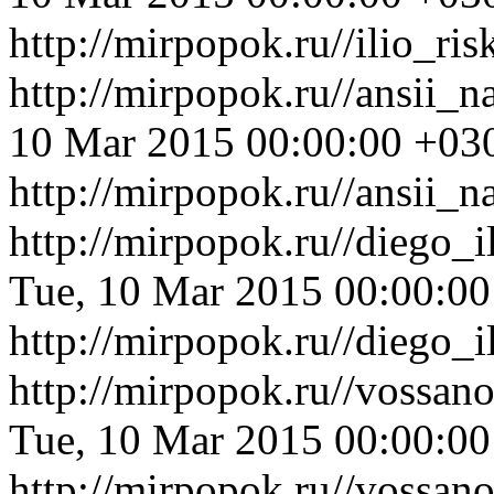
http://mirpopok.ru//ilio_r
http://mirpopok.ru//ansii_
10 Mar 2015 00:00:00 +03
http://mirpopok.ru//ansii_n
http://mirpopok.ru//diego_
Tue, 10 Mar 2015 00:00:0
http://mirpopok.ru//diego_
http://mirpopok.ru//vossan
Tue, 10 Mar 2015 00:00:0
http://mirpopok.ru//vossan