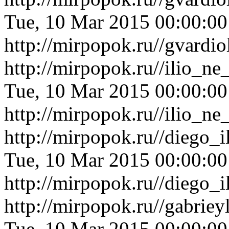
Tue, 10 Mar 2015 00:00:0
http://mirpopok.ru//gvardi
http://mirpopok.ru//ilio_n
Tue, 10 Mar 2015 00:00:0
http://mirpopok.ru//ilio_n
http://mirpopok.ru//diego
Tue, 10 Mar 2015 00:00:0
http://mirpopok.ru//diego
http://mirpopok.ru//gabrie
Tue, 10 Mar 2015 00:00:0