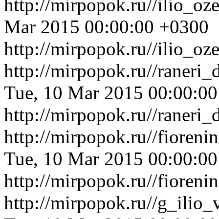
http://mirpopok.ru//ilio_o
Mar 2015 00:00:00 +0300
http://mirpopok.ru//ilio_o
http://mirpopok.ru//raner
Tue, 10 Mar 2015 00:00:0
http://mirpopok.ru//raner
http://mirpopok.ru//fioren
Tue, 10 Mar 2015 00:00:0
http://mirpopok.ru//fioren
http://mirpopok.ru//g_ilio