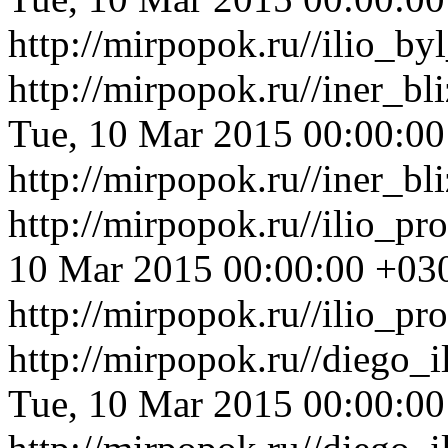
http://mirpopok.ru//ilio_b
http://mirpopok.ru//iner_b
Tue, 10 Mar 2015 00:00:0
http://mirpopok.ru//iner_b
http://mirpopok.ru//ilio_p
10 Mar 2015 00:00:00 +03
http://mirpopok.ru//ilio_pr
http://mirpopok.ru//diego
Tue, 10 Mar 2015 00:00:0