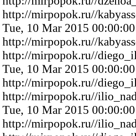
http://mirpopok.ru//dzenoa
http://mirpopok.ru//kabyas
Tue, 10 Mar 2015 00:00:0
http://mirpopok.ru//kabyas
http://mirpopok.ru//diego_
Tue, 10 Mar 2015 00:00:0
http://mirpopok.ru//diego_
http://mirpopok.ru//ilio_n
Tue, 10 Mar 2015 00:00:0
http://mirpopok.ru//ilio_n