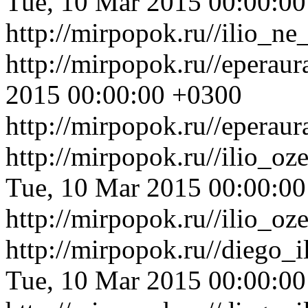
Tue, 10 Mar 2015 00:00:0
http://mirpopok.ru//ilio_n
http://mirpopok.ru//eperaur
2015 00:00:00 +0300
http://mirpopok.ru//eperaur
http://mirpopok.ru//ilio_o
Tue, 10 Mar 2015 00:00:0
http://mirpopok.ru//ilio_o
http://mirpopok.ru//diego_
Tue, 10 Mar 2015 00:00:0