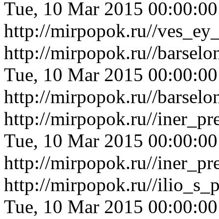
Tue, 10 Mar 2015 00:00:0
http://mirpopok.ru//ves_ey
http://mirpopok.ru//barsel
Tue, 10 Mar 2015 00:00:0
http://mirpopok.ru//barsel
http://mirpopok.ru//iner_p
Tue, 10 Mar 2015 00:00:0
http://mirpopok.ru//iner_p
http://mirpopok.ru//ilio_s
Tue, 10 Mar 2015 00:00:0