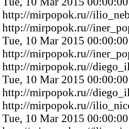
Tue, 10 Mar 2015 00:00:0
http://mirpopok.ru//ilio_n
http://mirpopok.ru//iner_
Tue, 10 Mar 2015 00:00:0
http://mirpopok.ru//iner_
http://mirpopok.ru//diego_i
Tue, 10 Mar 2015 00:00:0
http://mirpopok.ru//diego_i
http://mirpopok.ru//ilio_n
Tue, 10 Mar 2015 00:00:0