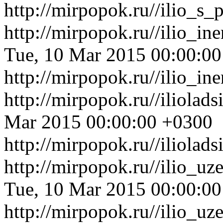
http://mirpopok.ru//ilio_s
http://mirpopok.ru//ilio_i
Tue, 10 Mar 2015 00:00:0
http://mirpopok.ru//ilio_i
http://mirpopok.ru//iliolad
Mar 2015 00:00:00 +0300
http://mirpopok.ru//iliolad
http://mirpopok.ru//ilio_u
Tue, 10 Mar 2015 00:00:0
http://mirpopok.ru//ilio_u