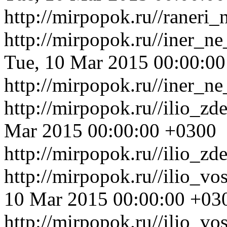
http://mirpopok.ru//raner
http://mirpopok.ru//iner_n
Tue, 10 Mar 2015 00:00:0
http://mirpopok.ru//iner_n
http://mirpopok.ru//ilio_z
Mar 2015 00:00:00 +0300
http://mirpopok.ru//ilio_z
http://mirpopok.ru//ilio_v
10 Mar 2015 00:00:00 +03
http://mirpopok.ru//ilio_v