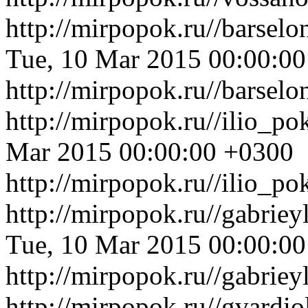
http://mirpopok.ru//barsel
Tue, 10 Mar 2015 00:00:0
http://mirpopok.ru//barsel
http://mirpopok.ru//ilio_p
Mar 2015 00:00:00 +0300
http://mirpopok.ru//ilio_po
http://mirpopok.ru//gabrie
Tue, 10 Mar 2015 00:00:0
http://mirpopok.ru//gabrie
http://mirpopok.ru//gvardi