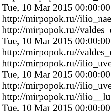
Tue, 10 Mar 2015 00:00:0
http://mirpopok.ru//ilio_n
http://mirpopok.ru//valdes
Tue, 10 Mar 2015 00:00:0
http://mirpopok.ru//valdes
http://mirpopok.ru//ilio_u
Tue, 10 Mar 2015 00:00:0
http://mirpopok.ru//ilio_u
http://mirpopok.ru//ilio__
Tue, 10 Mar 2015 00:00:0