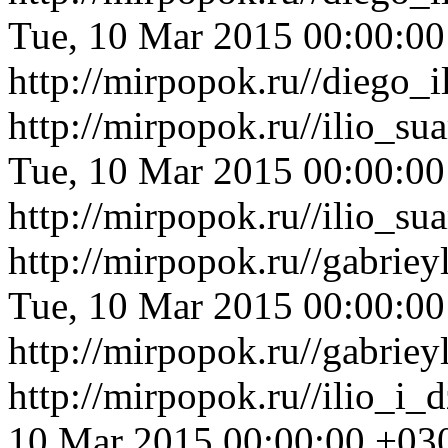
Tue, 10 Mar 2015 00:00:0
http://mirpopok.ru//diego
http://mirpopok.ru//ilio_su
Tue, 10 Mar 2015 00:00:0
http://mirpopok.ru//ilio_su
http://mirpopok.ru//gabrie
Tue, 10 Mar 2015 00:00:0
http://mirpopok.ru//gabrie
http://mirpopok.ru//ilio_i
10 Mar 2015 00:00:00 +03