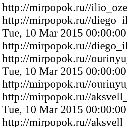
http://mirpopok.ru//ilio_o
http://mirpopok.ru//diego_
Tue, 10 Mar 2015 00:00:0
http://mirpopok.ru//diego_
http://mirpopok.ru//ouriny
Tue, 10 Mar 2015 00:00:0
http://mirpopok.ru//ouriny
http://mirpopok.ru//aksvel
Tue, 10 Mar 2015 00:00:0
http://mirpopok.ru//aksvel