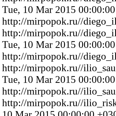
Tue, 10 Mar 2015 00:00:0
http://mirpopok.ru//diego_
http://mirpopok.ru//diego
Tue, 10 Mar 2015 00:00:0
http://mirpopok.ru//diego
http://mirpopok.ru//ilio_s
Tue, 10 Mar 2015 00:00:0
http://mirpopok.ru//ilio_s
http://mirpopok.ru//ilio_r
10 Mar 2015 00:00:00 +03