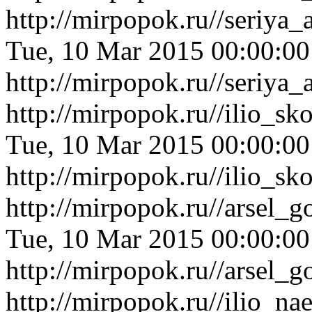
http://mirpopok.ru//seriya
Tue, 10 Mar 2015 00:00:0
http://mirpopok.ru//seriya
http://mirpopok.ru//ilio_s
Tue, 10 Mar 2015 00:00:0
http://mirpopok.ru//ilio_s
http://mirpopok.ru//arsel_
Tue, 10 Mar 2015 00:00:0
http://mirpopok.ru//arsel_
http://mirpopok.ru//ilio_n