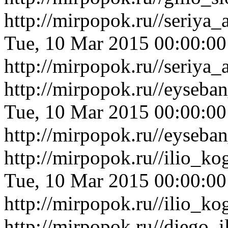
http://mirpopok.ru//seriy
Tue, 10 Mar 2015 00:00:0
http://mirpopok.ru//seriy
http://mirpopok.ru//eyseba
Tue, 10 Mar 2015 00:00:0
http://mirpopok.ru//eyseba
http://mirpopok.ru//ilio_k
Tue, 10 Mar 2015 00:00:0
http://mirpopok.ru//ilio_k
http://mirpopok.ru//diego_