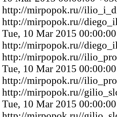
http://mirpopok.ru//ilio_i
http://mirpopok.ru//diego_
Tue, 10 Mar 2015 00:00:0
http://mirpopok.ru//diego_
http://mirpopok.ru//ilio_p
Tue, 10 Mar 2015 00:00:0
http://mirpopok.ru//ilio_p
http://mirpopok.ru//gilio_
Tue, 10 Mar 2015 00:00:0
http://mirpopok.ru//gilio_