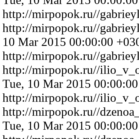
http://mirpopok.ru//gabrie
http://mirpopok.ru//gabriey
10 Mar 2015 00:00:00 +03
http://mirpopok.ru//gabriey
http://mirpopok.ru//ilio_
Tue, 10 Mar 2015 00:00:0
http://mirpopok.ru//ilio_
http://mirpopok.ru//dzenoa
Tue, 10 Mar 2015 00:00:0