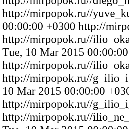
http://mirpopok.ru//diego
http://mirpopok.ru//yuve_k
00:00:00 +0300
http://mir
http://mirpopok.ru//ilio_o
Tue, 10 Mar 2015 00:00:0
http://mirpopok.ru//ilio_o
http://mirpopok.ru//g_ilio_
10 Mar 2015 00:00:00 +03
http://mirpopok.ru//g_ilio_
http://mirpopok.ru//ilio_n