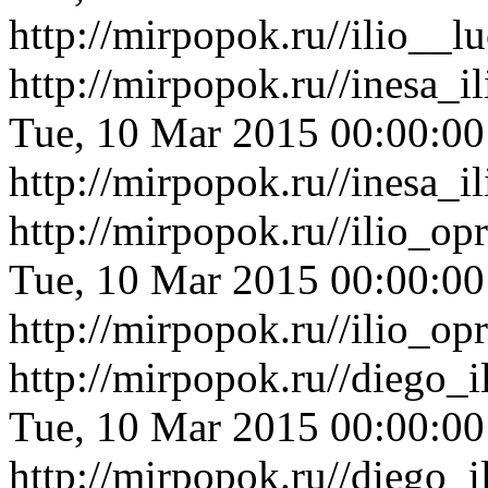
http://mirpopok.ru//ilio__
http://mirpopok.ru//inesa_
Tue, 10 Mar 2015 00:00:0
http://mirpopok.ru//inesa_
http://mirpopok.ru//ilio_o
Tue, 10 Mar 2015 00:00:0
http://mirpopok.ru//ilio_o
http://mirpopok.ru//diego_
Tue, 10 Mar 2015 00:00:0
http://mirpopok.ru//diego_