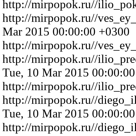
http://mirpopok.ru//ilio_
http://mirpopok.ru//ves_ey
Mar 2015 00:00:00 +0300
http://mirpopok.ru//ves_ey_
http://mirpopok.ru//ilio_p
Tue, 10 Mar 2015 00:00:0
http://mirpopok.ru//ilio_p
http://mirpopok.ru//diego_
Tue, 10 Mar 2015 00:00:0
http://mirpopok.ru//diego_