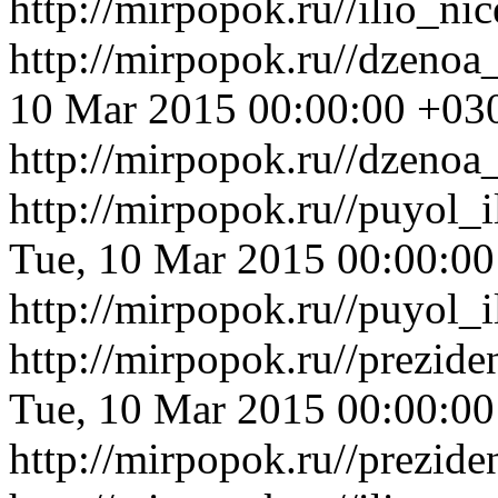
http://mirpopok.ru//ilio_n
http://mirpopok.ru//dzenoa
10 Mar 2015 00:00:00 +03
http://mirpopok.ru//dzenoa
http://mirpopok.ru//puyol_
Tue, 10 Mar 2015 00:00:0
http://mirpopok.ru//puyol_
http://mirpopok.ru//prezid
Tue, 10 Mar 2015 00:00:0
http://mirpopok.ru//prezid