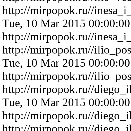
http://mirpopok.ru//inesa_
Tue, 10 Mar 2015 00:00:0
http://mirpopok.ru//inesa_
http://mirpopok.ru//ilio_po
Tue, 10 Mar 2015 00:00:0
http://mirpopok.ru//ilio_po
http://mirpopok.ru//diego_
Tue, 10 Mar 2015 00:00:0
http://mirpopok.ru//diego_
http://mirpopok.ru//diego_