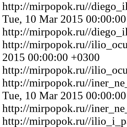
http://mirpopok.ru//diego
Tue, 10 Mar 2015 00:00:0
http://mirpopok.ru//diego
http://mirpopok.ru//ilio_o
2015 00:00:00 +0300
http://mirpopok.ru//ilio_o
http://mirpopok.ru//iner_
Tue, 10 Mar 2015 00:00:0
http://mirpopok.ru//iner_
http://mirpopok.ru//ilio_