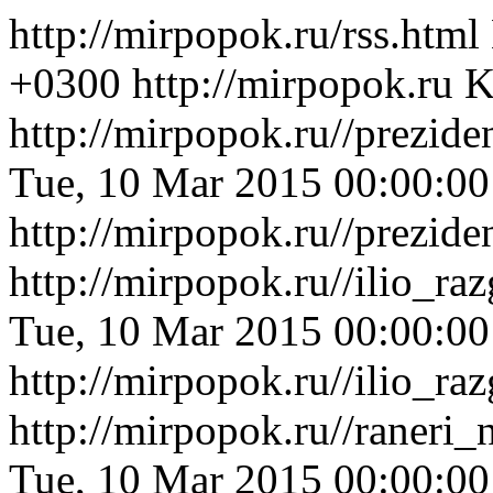
http://mirpopok.ru/rss.html
+0300
http://mirpopok.ru
K
http://mirpopok.ru//prezi
Tue, 10 Mar 2015 00:00:0
http://mirpopok.ru//prezi
http://mirpopok.ru//ilio_
Tue, 10 Mar 2015 00:00:0
http://mirpopok.ru//ilio_
http://mirpopok.ru//raner
Tue, 10 Mar 2015 00:00:0