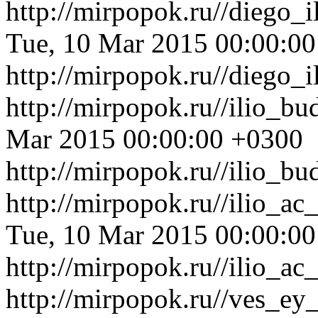
http://mirpopok.ru//diego_
Tue, 10 Mar 2015 00:00:0
http://mirpopok.ru//diego_
http://mirpopok.ru//ilio_b
Mar 2015 00:00:00 +0300
http://mirpopok.ru//ilio_b
http://mirpopok.ru//ilio_
Tue, 10 Mar 2015 00:00:0
http://mirpopok.ru//ilio_
http://mirpopok.ru//ves_ey