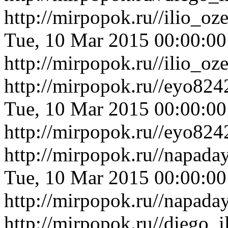
http://mirpopok.ru//ilio_o
Tue, 10 Mar 2015 00:00:0
http://mirpopok.ru//ilio_o
http://mirpopok.ru//eyo82
Tue, 10 Mar 2015 00:00:0
http://mirpopok.ru//eyo82
http://mirpopok.ru//napada
Tue, 10 Mar 2015 00:00:0
http://mirpopok.ru//napada
http://mirpopok.ru//diego