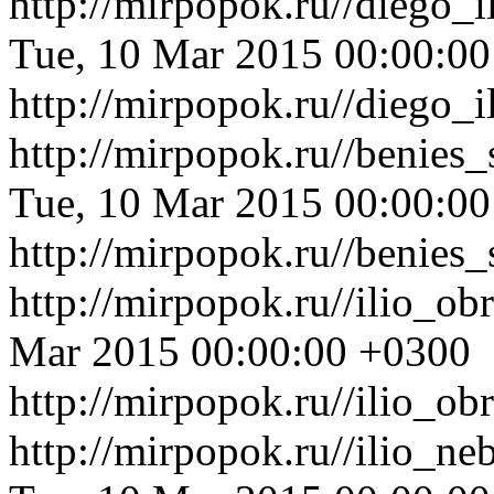
http://mirpopok.ru//diego_
Tue, 10 Mar 2015 00:00:0
http://mirpopok.ru//diego_
http://mirpopok.ru//benie
Tue, 10 Mar 2015 00:00:0
http://mirpopok.ru//benie
http://mirpopok.ru//ilio_o
Mar 2015 00:00:00 +0300
http://mirpopok.ru//ilio_o
http://mirpopok.ru//ilio_n