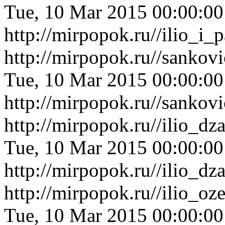
Tue, 10 Mar 2015 00:00:0
http://mirpopok.ru//ilio_
http://mirpopok.ru//sankov
Tue, 10 Mar 2015 00:00:0
http://mirpopok.ru//sankov
http://mirpopok.ru//ilio_d
Tue, 10 Mar 2015 00:00:0
http://mirpopok.ru//ilio_d
http://mirpopok.ru//ilio_o
Tue, 10 Mar 2015 00:00:0