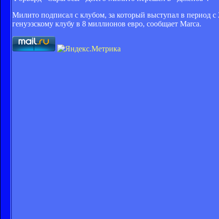
Милито подписал с клубом, за который выступал в период с 
генуэзскому клубу в 8 миллионов евро, сообщает Marca.