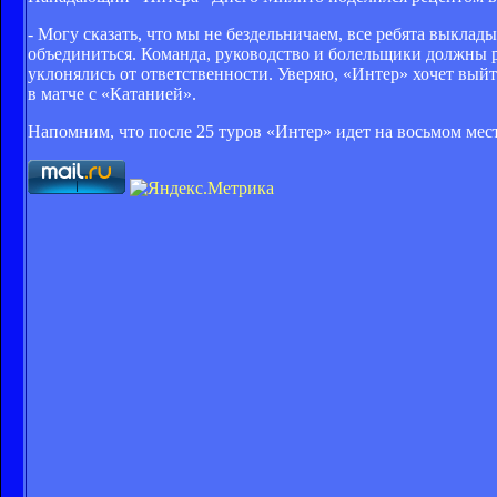
- Могу сказать, что мы не бездельничаем, все ребята выклад
объединиться. Команда, руководство и болельщики должны ра
уклонялись от ответственности. Уверяю, «Интер» хочет вый
в матче с «Катанией».
Напомним, что после 25 туров «Интер» идет на восьмом мес