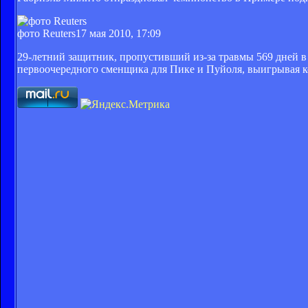
фото Reuters
17 мая 2010, 17:09
29-летний защитник, пропустивший из-за травмы 569 дней в 
первоочередного сменщика для Пике и Пуйоля, выигрывая 